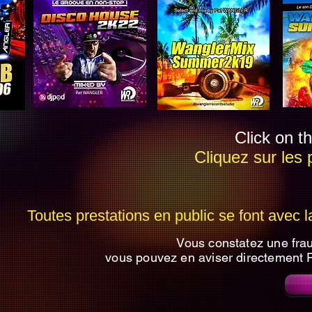
Click on th
Cliquez sur les 
Toutes prestations en public se font avec
Vous constatez une fra
vous pouvez en aviser directement 