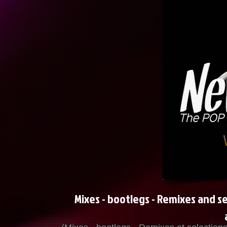
Mixes - bootlegs - Remixes and 